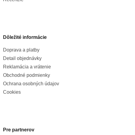
Dôležité informácie
Doprava a platby
Detail objednávky
Reklamácia a vrátenie
Obchodné podmienky
Ochrana osobných údajov
Cookies
Pre partnerov