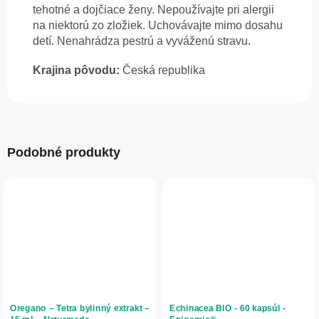
tehotné a dojčiace ženy. Nepoužívajte pri alergii
na niektorú zo zložiek. Uchovávajte mimo dosahu
detí. Nenahrádza pestrú a vyváženú stravu.
Krajina pôvodu:
Česká republika
Podobné produkty
Oregano – Tetra bylinný extrakt –
Echinacea BIO - 60 kapsúl -