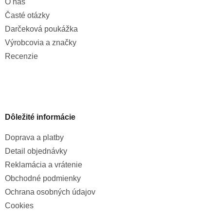
O nás
Časté otázky
Darčeková poukážka
Výrobcovia a značky
Recenzie
Dôležité informácie
Doprava a platby
Detail objednávky
Reklamácia a vrátenie
Obchodné podmienky
Ochrana osobných údajov
Cookies