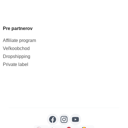
Pre partnerov
Affiliate program
Veľkoobchod
Dropshipping
Private label