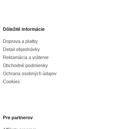
Dôležité informácie
Doprava a platby
Detail objednávky
Reklamácia a vrátenie
Obchodné podmienky
Ochrana osobných údajov
Cookies
Pre partnerov