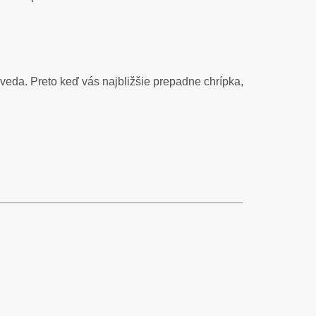
veda. Preto keď vás najbližšie prepadne chrípka,