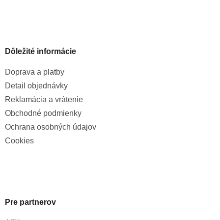
Dôležité informácie
Doprava a platby
Detail objednávky
Reklamácia a vrátenie
Obchodné podmienky
Ochrana osobných údajov
Cookies
Pre partnerov