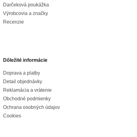
Darčeková poukážka
Výrobcovia a značky
Recenzie
Dôležité informácie
Doprava a platby
Detail objednávky
Reklamácia a vrátenie
Obchodné podmienky
Ochrana osobných údajov
Cookies