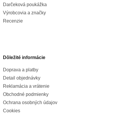
Darčeková poukážka
Výrobcovia a značky
Recenzie
Dôležité informácie
Doprava a platby
Detail objednávky
Reklamácia a vrátenie
Obchodné podmienky
Ochrana osobných údajov
Cookies