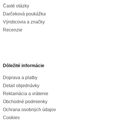
Časté otázky
Darčeková poukážka
Výrobcovia a značky
Recenzie
Dôležité informácie
Doprava a platby
Detail objednávky
Reklamácia a vrátenie
Obchodné podmienky
Ochrana osobných údajov
Cookies