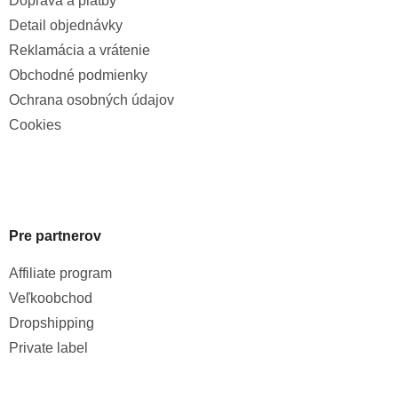
Doprava a platby
Detail objednávky
Reklamácia a vrátenie
Obchodné podmienky
Ochrana osobných údajov
Cookies
Pre partnerov
Affiliate program
Veľkoobchod
Dropshipping
Private label