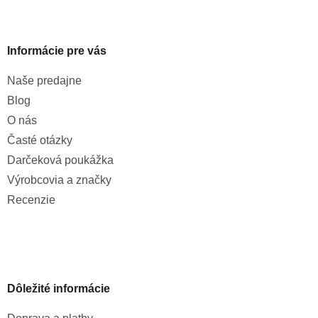
Informácie pre vás
Naše predajne
Blog
O nás
Časté otázky
Darčeková poukážka
Výrobcovia a značky
Recenzie
Dôležité informácie