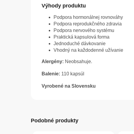
Výhody produktu
Podpora hormonálnej rovnováhy
Podpora reprodukčného zdravia
Podpora nervového systému
Praktická kapsulová forma
Jednoduché dávkovanie
Vhodný na každodenné užívanie
Alergény:
Neobsahuje.
Balenie:
110 kapsúl
Vyrobené na Slovensku
Podobné produkty