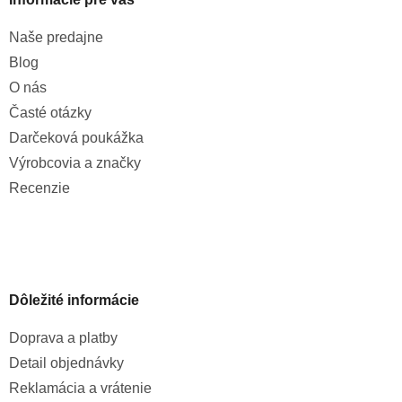
Naše predajne
Blog
O nás
Časté otázky
Darčeková poukážka
Výrobcovia a značky
Recenzie
Dôležité informácie
Doprava a platby
Detail objednávky
Reklamácia a vrátenie