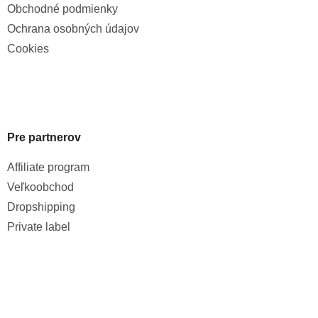
Obchodné podmienky
Ochrana osobných údajov
Cookies
Pre partnerov
Affiliate program
Veľkoobchod
Dropshipping
Private label