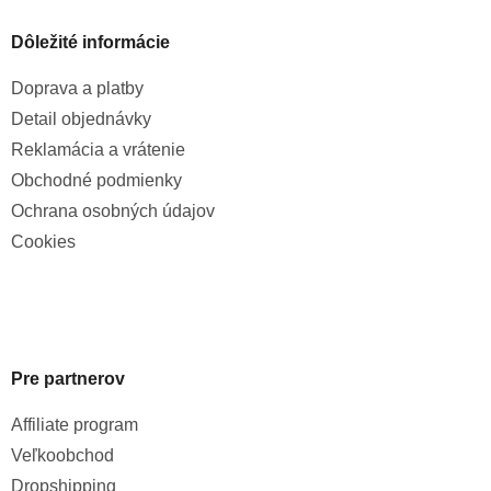
Dôležité informácie
Doprava a platby
Detail objednávky
Reklamácia a vrátenie
Obchodné podmienky
Ochrana osobných údajov
Cookies
Pre partnerov
Affiliate program
Veľkoobchod
Dropshipping