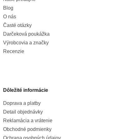
Blog
O nás
Časté otázky
Darčeková poukážka
Výrobcovia a značky
Recenzie
Dôležité informácie
Doprava a platby
Detail objednávky
Reklamácia a vrátenie
Obchodné podmienky
Ochrana osobných údajov