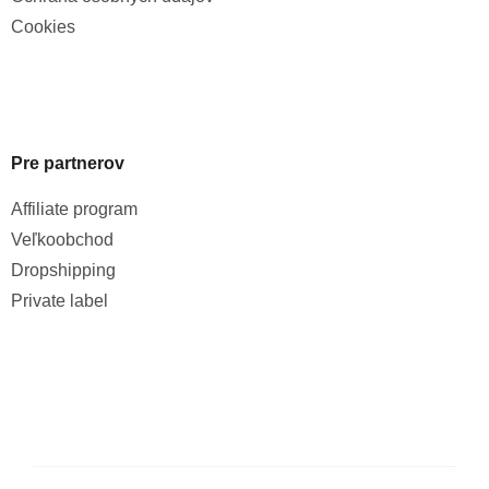
Cookies
Pre partnerov
Affiliate program
Veľkoobchod
Dropshipping
Private label