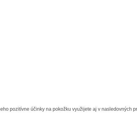
Jeho pozitívne účinky na pokožku využijete aj v nasledovných p