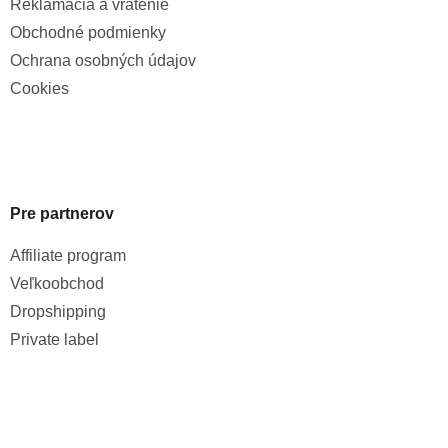
Reklamácia a vrátenie
Obchodné podmienky
Ochrana osobných údajov
Cookies
Pre partnerov
Affiliate program
Veľkoobchod
Dropshipping
Private label