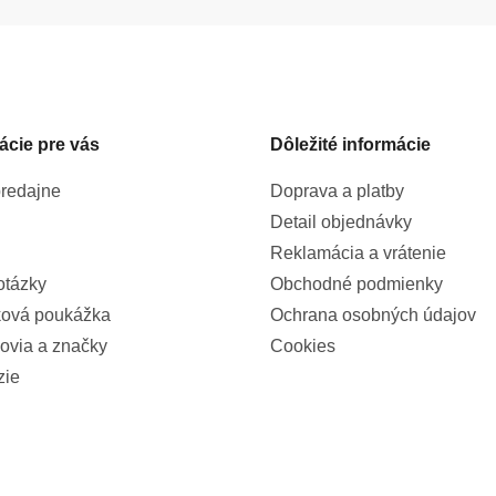
ácie pre vás
Dôležité informácie
redajne
Doprava a platby
Detail objednávky
Reklamácia a vrátenie
otázky
Obchodné podmienky
ová poukážka
Ochrana osobných údajov
ovia a značky
Cookies
zie