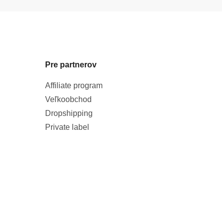
Pre partnerov
Affiliate program
Veľkoobchod
Dropshipping
Private label