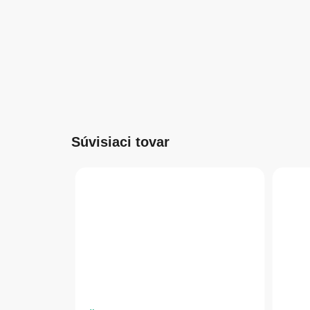
Súvisiaci tovar