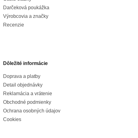
Darčeková poukážka
Výrobcovia a značky
Recenzie
Dôležité informácie
Doprava a platby
Detail objednávky
Reklamácia a vrátenie
Obchodné podmienky
Ochrana osobných údajov
Cookies