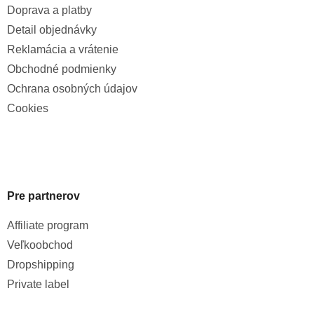
Doprava a platby
Detail objednávky
Reklamácia a vrátenie
Obchodné podmienky
Ochrana osobných údajov
Cookies
Pre partnerov
Affiliate program
Veľkoobchod
Dropshipping
Private label