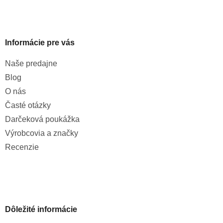
Informácie pre vás
Naše predajne
Blog
O nás
Časté otázky
Darčeková poukážka
Výrobcovia a značky
Recenzie
Dôležité informácie