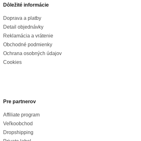
Dôležité informácie
Doprava a platby
Detail objednávky
Reklamácia a vrátenie
Obchodné podmienky
Ochrana osobných údajov
Cookies
Pre partnerov
Affiliate program
Veľkoobchod
Dropshipping