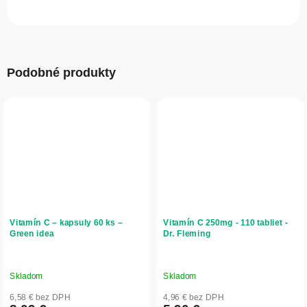
Podobné produkty
Vitamín C – kapsuly 60 ks –
Vitamín C 250mg - 110 tabliet -
Green idea
Dr. Fleming
Skladom
Skladom
6,58 € bez DPH
4,96 € bez DPH