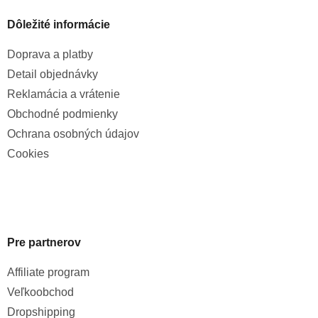
Dôležité informácie
Doprava a platby
Detail objednávky
Reklamácia a vrátenie
Obchodné podmienky
Ochrana osobných údajov
Cookies
Pre partnerov
Affiliate program
Veľkoobchod
Dropshipping