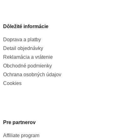
Dôležité informácie
Doprava a platby
Detail objednávky
Reklamácia a vrátenie
Obchodné podmienky
Ochrana osobných údajov
Cookies
Pre partnerov
Affiliate program